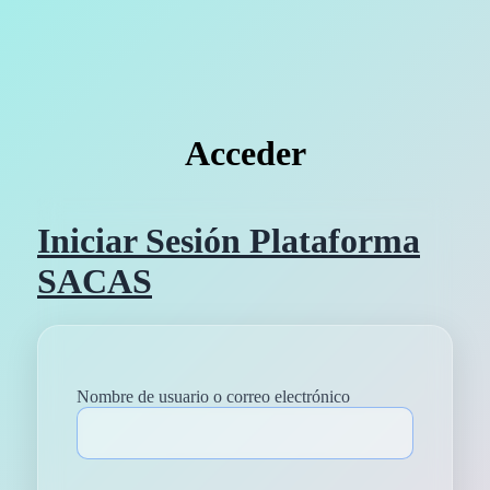
Acceder
Iniciar Sesión Plataforma
SACAS
Nombre de usuario o correo electrónico