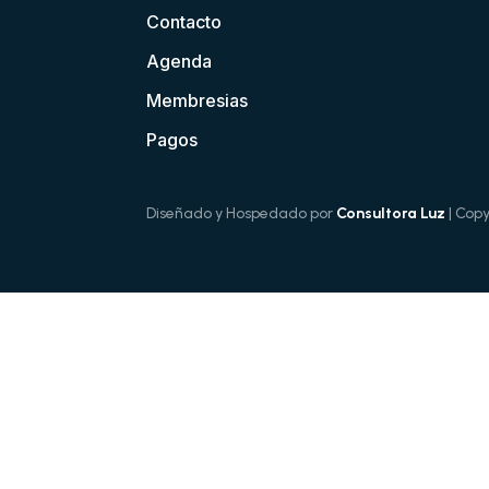
Contacto
Agenda
Membresias
Pagos
Diseñado y Hospedado por
Consultora Luz
| Cop