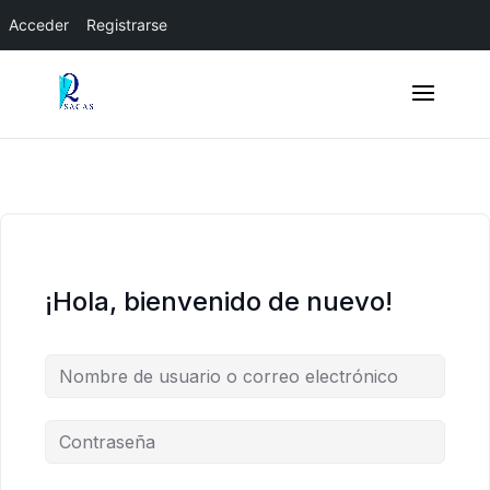
Acceder
Registrarse
¡Hola, bienvenido de nuevo!