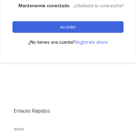
¿Olvidaste la contraseña?
Mantenerme conectado
Acceder
Regístrate ahora
¿No tienes una cuenta?
Enlaces Rápidos
Inicio